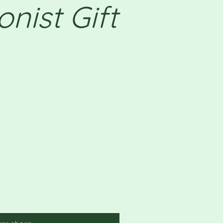
onist Gift