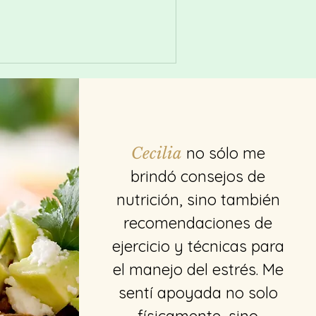
no sólo me
Cecilia
brindó consejos de
nutrición, sino también
recomendaciones de
ejercicio y técnicas para
el manejo del estrés. Me
sentí apoyada no solo
físicamente, sino