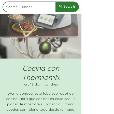
🔍 Search
Cocina con
Thermomix
lun, 18 dic
  |  
Londres
¡Ven a conocer este fabuloso robot de
cocina! Hará que cocinar en casa sea un
placer. Te mostraré su potencia y cómo
puedes controlarlo todo desde tu mano.