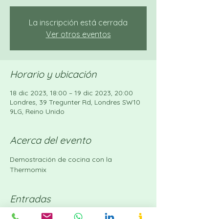
La inscripción está cerrada
Ver otros eventos
Horario y ubicación
18 dic 2023, 18:00 – 19 dic 2023, 20:00
Londres, 39 Tregunter Rd, Londres SW10
9LG, Reino Unido
Acerca del evento
Demostración de cocina con la 
Thermomix
Entradas