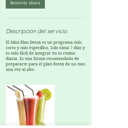
Reservar ahora
Descripción del servicio
El Mini Plan Detox es un programa más
corto y más específico. Solo toma 7 días y
es más fácil de integrar en tu rutina
diaria. Es una forma recomendada de
prepararte para el plan detox de un mes
una vez al año.