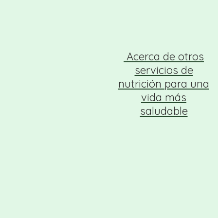
Acerca de otros
servicios de
nutrición para una
vida más
saludable