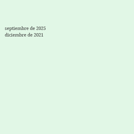
septiembre de 2025
diciembre de 2021