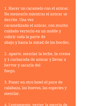
1. Hacer un caramelo con el azúcar. 
No menearlo mientras el azúcar se 
derrite. Una vez
caramelizada el azúcar, con mucho 
cuidado verterlo en un molde y 
cubrir toda la parte de
abajo y hasta la mitad de los bordes.
2. Aparte, mezclar la leche, la crema 
y 1 cucharada de azúcar y llevar a 
hervor y sacarla del
fuego.
3. Poner en otro bowl el pure de 
calabaza, los huevos, las especies y 
mezclar.
4. Lentamente, verter la mezcla de 