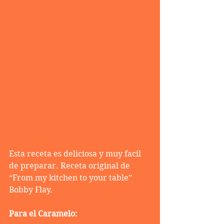
Esta receta es deliciosa y muy facil 
de preparar. Receta original de 
“From my kitchen to your table” 
Bobby Flay.
Para el Caramelo: