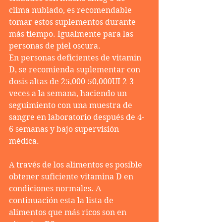
clima nublado, es recomendable 
tomar estos suplementos durante 
más tiempo. Igualmente para las 
personas de piel oscura.
En personas deficientes de vitamin 
D, se recomienda suplementar con 
dosis altas de 25,000-50,000UI 2-3 
veces a la semana, haciendo un 
seguimiento con una muestra de 
sangre en laboratorio después de 4-
6 semanas y bajo supervisión 
médica.
A través de los alimentos es posible 
obtener suficiente vitamina D en 
condiciones normales. A 
continuación esta la lista de 
alimentos que más ricos son en 