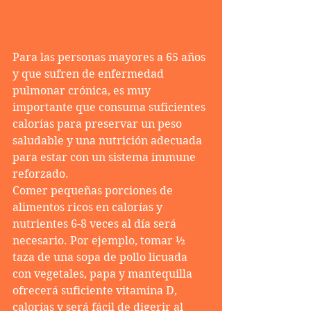
Para las personas mayores a 65 años 
y que sufren de enfermedad 
pulmonar crónica, es muy 
importante que consuma suficientes 
calorías para preservar un peso 
saludable y una nutrición adecuada 
para estar con un sistema immune 
reforzado.
Comer pequeñas porciones de 
alimentos ricos en calorías y 
nutrientes 6-8 veces al día será 
necesario. Por ejemplo, tomar ½ 
taza de una sopa de pollo licuada 
con vegetales, papa y mantequilla 
ofrecerá suficiente vitamina D, 
calorías y será fácil de digerir al 