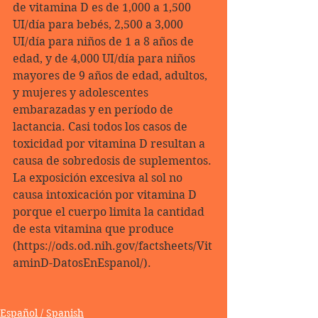
de vitamina D es de 1,000 a 1,500 
UI/día para bebés, 2,500 a 3,000 
UI/día para niños de 1 a 8 años de 
edad, y de 4,000 UI/día para niños 
mayores de 9 años de edad, adultos, 
y mujeres y adolescentes 
embarazadas y en período de 
lactancia. Casi todos los casos de 
toxicidad por vitamina D resultan a 
causa de sobredosis de suplementos. 
La exposición excesiva al sol no 
causa intoxicación por vitamina D 
porque el cuerpo limita la cantidad 
de esta vitamina que produce 
(https://ods.od.nih.gov/factsheets/Vit
aminD-DatosEnEspanol/).
Español / Spanish